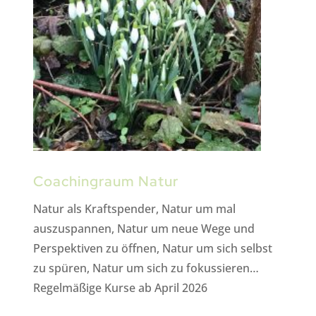
Coachingraum Natur
Natur als Kraftspender, Natur um mal
auszuspannen, Natur um neue Wege und
Perspektiven zu öffnen, Natur um sich selbst
zu spüren, Natur um sich zu fokussieren…
Regelmäßige Kurse ab April 2026