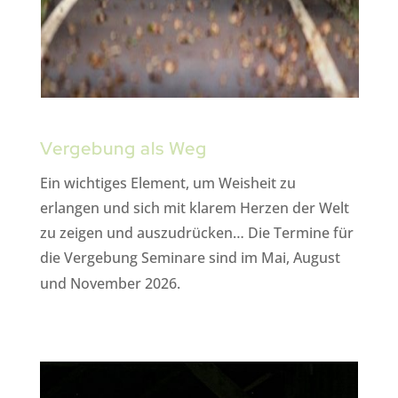
Vergebung als Weg
Ein wichtiges Element, um Weisheit zu
erlangen und sich mit klarem Herzen der Welt
zu zeigen und auszudrücken… Die Termine für
die Vergebung Seminare sind im Mai, August
und November 2026.