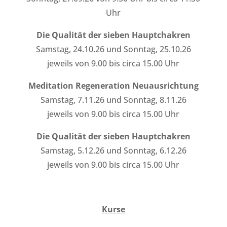
Uhr
Die Qualität der sieben Hauptchakren
Samstag, 24.10.26 und Sonntag, 25.10.26
jeweils von 9.00 bis circa 15.00 Uhr
Meditation Regeneration Neuausrichtung
Samstag, 7.11.26 und Sonntag, 8.11.26
jeweils von 9.00 bis circa 15.00 Uhr
Die Qualität der sieben Hauptchakren
Samstag, 5.12.26 und Sonntag, 6.12.26
jeweils von 9.00 bis circa 15.00 Uhr
Kurse