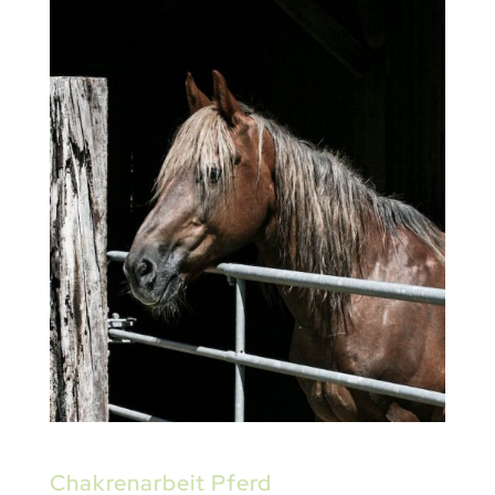
Chakrenarbeit Pferd