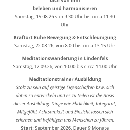
dich von ihm
beleben und harmonisieren
Samstag, 15.08.26 von 9:30 Uhr bis circa 11:30
Uhr
Kraftort Ruhe Bewegung & Entschleunigung
Samstag, 22.08.26, von 8.00 bis circa 13.15 Uhr
Meditationswanderung in Lindenfels
Samstag, 12.09.26, von 10.00 bis circa 14.00 Uhr
Meditationstrainer Ausbildung
Stolz zu sein auf geistige Eigenschaften bzw. sich
dahin zu entwickeln und es zu teilen ist die Basis
dieser Ausbildung. Dinge wie Ehrlichkeit, Integrität,
Mitgefühl, Achtsamkeit und Einsicht lassen sich
erlernen und befähigen uns Menschen zu führen.
Start
: September 2026, Dauer 9 Monate