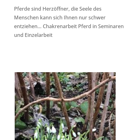
Pferde sind Herzöffner, die Seele des
Menschen kann sich Ihnen nur schwer
entziehen… Chakrenarbeit Pferd in Seminaren
und Einzelarbeit