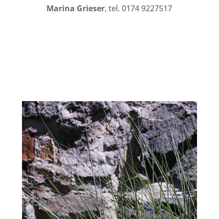
Marina Grieser
, tel. 0174 9227517