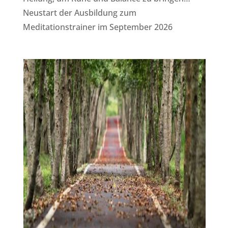
Neustart der Ausbildung zum
Meditationstrainer im September 2026