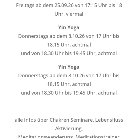
Freitags ab dem 25.09.26 von 17:15 Uhr bis 18
Uhr, viermal
Yin Yoga
Donnerstags ab dem 8.10.26 von 17 Uhr bis
18.15 Uhr, achtmal
und von 18.30 Uhr bis 19.45 Uhr, achtmal
Yin Yoga
Donnerstags ab dem 8.10.26 von 17 Uhr bis
18.15 Uhr, achtmal
und von 18.30 Uhr bis 19.45 Uhr, achtmal
alle Infos über Chakren Seminare, Lebensfluss
Aktivierung,
Meditationswanderung, Meditationstrainer