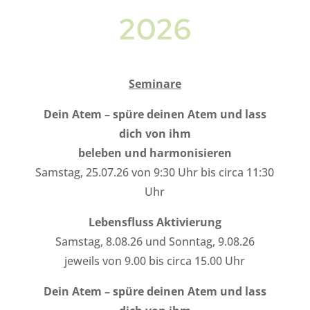
2026
Seminare
Dein Atem – spüre deinen Atem und lass
dich von ihm
beleben und harmonisieren
Samstag, 25.07.26 von 9:30 Uhr bis circa 11:30
Uhr
Lebensfluss Aktivierung
Samstag, 8.08.26 und Sonntag, 9.08.26
jeweils von 9.00 bis circa 15.00 Uhr
Dein Atem – spüre deinen Atem und lass