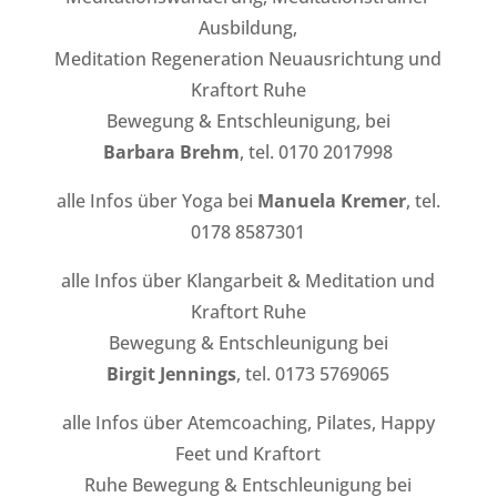
Ausbildung,
Meditation Regeneration Neuausrichtung und
Kraftort Ruhe
Bewegung & Entschleunigung, bei
Barbara Brehm
, tel. 0170 2017998
alle Infos über Yoga bei
Manuela Kremer
, tel.
0178 8587301
alle Infos über Klangarbeit & Meditation und
Kraftort Ruhe
Bewegung & Entschleunigung bei
Birgit Jennings
, tel. 0173 5769065
alle Infos über Atemcoaching, Pilates, Happy
Feet und Kraftort
Ruhe Bewegung & Entschleunigung bei