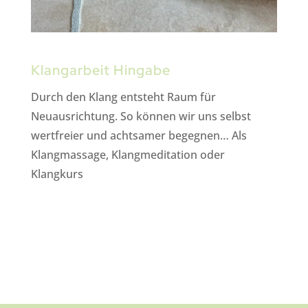
Klangarbeit Hingabe
Durch den Klang entsteht Raum für
Neuausrichtung. So können wir uns selbst
wertfreier und achtsamer begegnen… Als
Klangmassage, Klangmeditation oder
Klangkurs