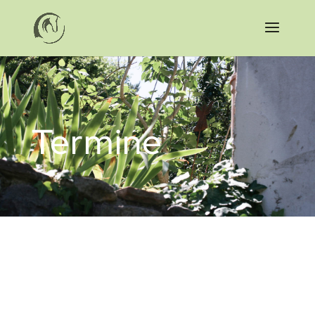
Termine