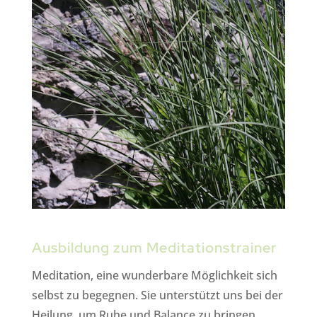
Ausbildung zum Meditationstrainer
Meditation, eine wunderbare Möglichkeit sich
selbst zu begegnen. Sie unterstützt uns bei der
Heilung, um Ruhe und Balance zu bringen…