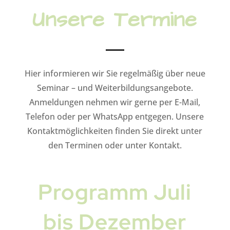
Unsere Termine
Hier informieren wir Sie regelmäßig über neue
Seminar – und Weiterbildungsangebote.
Anmeldungen nehmen wir gerne per E-Mail,
Telefon oder per WhatsApp entgegen. Unsere
Kontaktmöglichkeiten finden Sie direkt unter
den Terminen oder unter Kontakt.
Programm Juli
bis Dezember