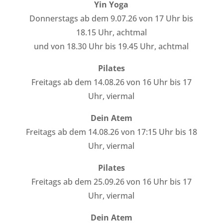
Yin Yoga
Donnerstags ab dem 9.07.26 von 17 Uhr bis
18.15 Uhr, achtmal
und von 18.30 Uhr bis 19.45 Uhr, achtmal
Pilates
Freitags ab dem 14.08.26 von 16 Uhr bis 17
Uhr, viermal
Dein Atem
Freitags ab dem 14.08.26 von 17:15 Uhr bis 18
Uhr, viermal
Pilates
Freitags ab dem 25.09.26 von 16 Uhr bis 17
Uhr, viermal
Dein Atem