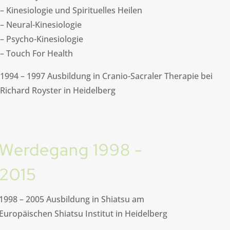
– Kinesiologie und Spirituelles Heilen
– Neural-Kinesiologie
– Psycho-Kinesiologie
– Touch For Health
1994 – 1997 Ausbildung in Cranio-Sacraler Therapie bei
Richard Royster in Heidelberg
Werdegang 1998 -
2015
1998 – 2005 Ausbildung in Shiatsu am
Europäischen Shiatsu Institut in Heidelberg