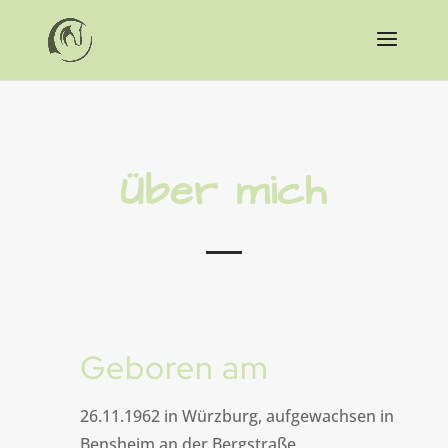
Über mich
Geboren am
26.11.1962 in Würzburg, aufgewachsen in
Bensheim an der Bergstraße