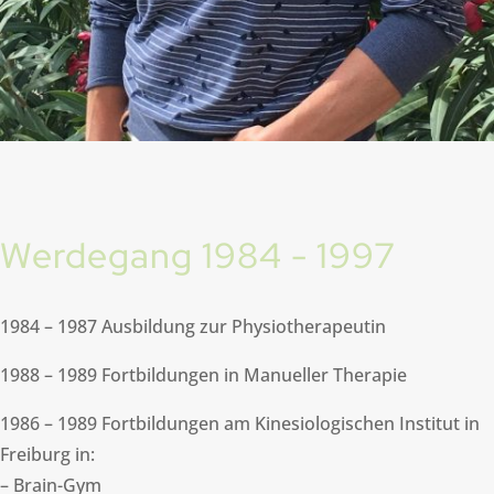
Werdegang 1984 - 1997
1984 – 1987 Ausbildung zur Physiotherapeutin
1988 – 1989 Fortbildungen in Manueller Therapie
1986 – 1989 Fortbildungen am Kinesiologischen Institut in
Freiburg in:
– Brain-Gym