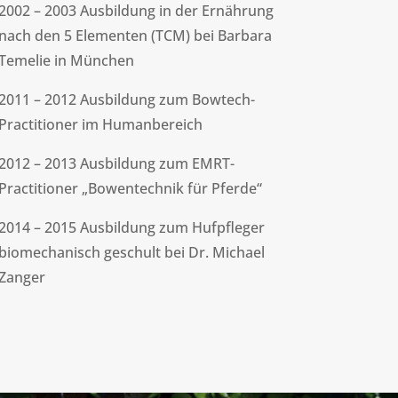
2002 – 2003 Ausbildung in der Ernährung
nach den 5 Elementen (TCM) bei Barbara
Temelie in München
2011 – 2012 Ausbildung zum Bowtech-
Practitioner im Humanbereich
2012 – 2013 Ausbildung zum EMRT-
Practitioner „Bowentechnik für Pferde“
2014 – 2015 Ausbildung zum Hufpfleger
biomechanisch geschult bei Dr. Michael
Zanger